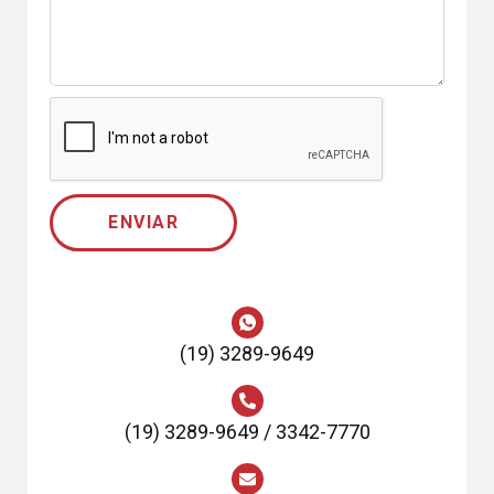
ENVIAR
(19) 3289-9649
(19) 3289-9649 / 3342-7770