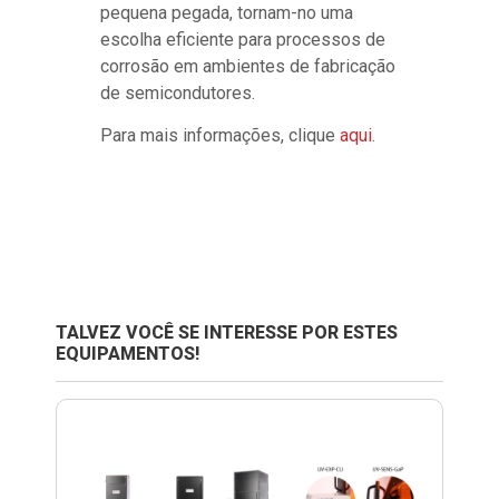
pequena pegada, tornam-no uma
escolha eficiente para processos de
corrosão em ambientes de fabricação
de semicondutores.
Para mais informações, clique
aqui
.
TALVEZ VOCÊ SE INTERESSE POR ESTES
EQUIPAMENTOS!