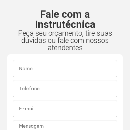
Fale com a
Instrutécnica
Peça seu orçamento, tire suas
dúvidas ou fale com nossos
atendentes