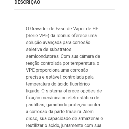
DESCRIÇÃO
O Gravador de Fase de Vapor de HF
(Série VPE) da Idonus oferece uma
solução avançada para corrosão
seletiva de substratos
semicondutores. Com sua câmara de
reação controlada por temperatura, o
VPE proporciona uma corrosão
precisa e estável, controlada pela
temperatura do ácido fluorídrico
líquido. O sistema oferece opções de
fixação mecânica ou eletrostática de
pastilhas, garantindo proteção contra
a corrosão da parte traseira. Além
disso, sua capacidade de armazenar e
reutilizar o ácido, juntamente com sua