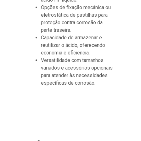
Opções de fixação mecânica ou
eletrostática de pastilhas para
proteção contra corrosão da
parte traseira.
Capacidade de armazenar e
reutilizar o ácido, oferecendo
economia e eficiência.
Versatilidade com tamanhos
variados e acessórios opcionais
para atender às necessidades
específicas de corrosão.