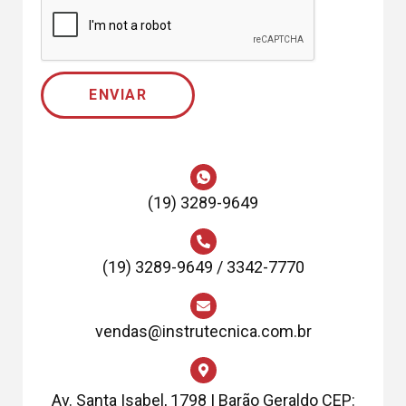
ENVIAR
(19) 3289-9649
(19) 3289-9649 / 3342-7770
vendas@instrutecnica.com.br
Av. Santa Isabel, 1798 | Barão Geraldo CEP: