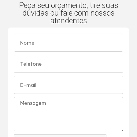
Peça seu orçamento, tire suas
dúvidas ou fale com nossos
atendentes