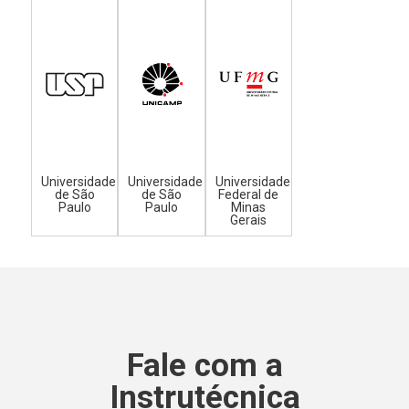
Universidade
Universidade
Universidade
de São
de São
Federal de
Paulo
Paulo
Minas
Gerais
Fale com a
Instrutécnica