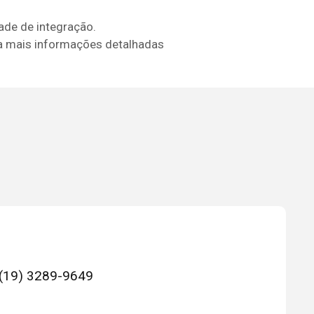
ade de integração.
ra mais informações detalhadas
(19) 3289-9649