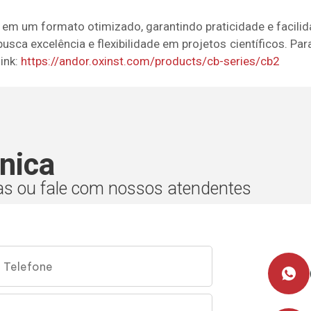
em um formato otimizado, garantindo praticidade e facilid
sca excelência e flexibilidade em projetos científicos. Pa
ink:
https://andor.oxinst.com/products/cb-series/cb2
nica
as ou fale com nossos atendentes