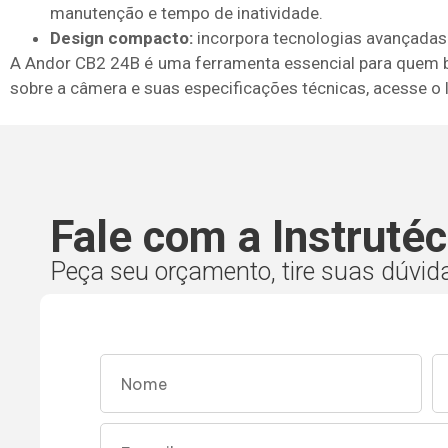
manutenção e tempo de inatividade.
Design compacto:
incorpora tecnologias avançadas 
A Andor CB2 24B é uma ferramenta essencial para quem bu
sobre a câmera e suas especificações técnicas, acesse o l
Fale com a Instrutéc
Peça seu orçamento, tire suas dúvid