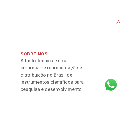
SOBRE NÓS
A Instrutécnica é uma
empresa de representação e
distribuição no Brasil de
instrumentos científicos para
pesquisa e desenvolvimento.