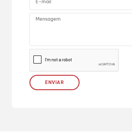
ENVIAR