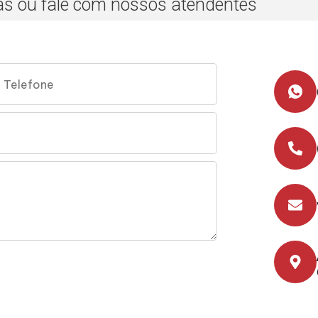
as ou fale com nossos atendentes