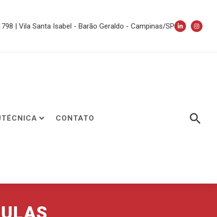
 1798 | Vila Santa Isabel - Barão Geraldo - Campinas/SP
UTÉCNICA
CONTATO
CULAS