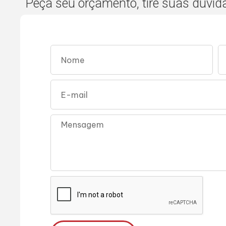
Peça seu orçamento, tire suas dúvid