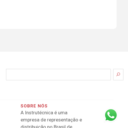
SOBRE NÓS
A Instrutécnica é uma
empresa de representação e
distribuição no Brasil de