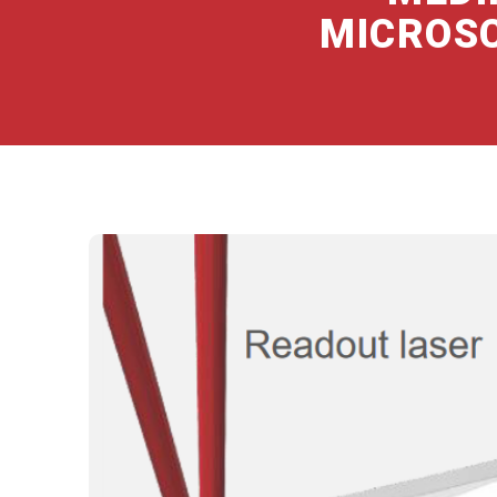
MICROSC