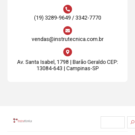
(19) 3289-9649 / 3342-7770
vendas@instrutecnica.com.br
Av. Santa Isabel, 1798 | Barão Geraldo CEP:
13084-643 | Campinas-SP