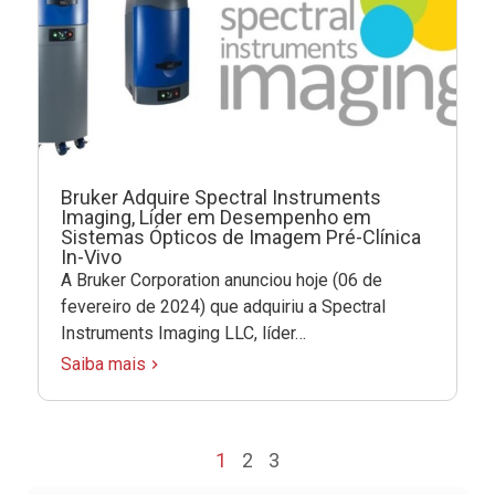
Bruker Adquire Spectral Instruments
Imaging, Líder em Desempenho em
Sistemas Ópticos de Imagem Pré-Clínica
In-Vivo
A Bruker Corporation anunciou hoje (06 de
fevereiro de 2024) que adquiriu a Spectral
Instruments Imaging LLC, líder…
Saiba mais
1
2
3