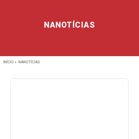
NANOTÍCIAS
INÍCIO
»
NANOTÍCIAS