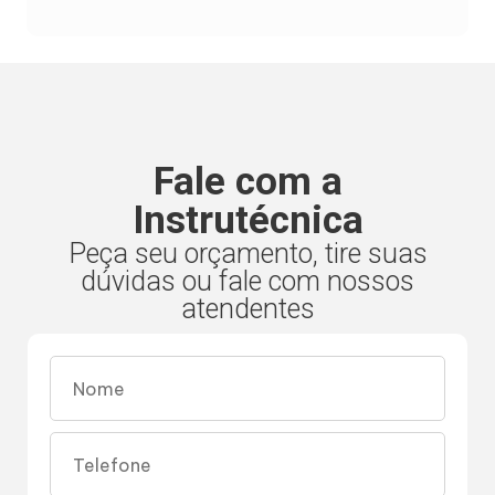
Fale com a
Instrutécnica
Peça seu orçamento, tire suas
dúvidas ou fale com nossos
atendentes