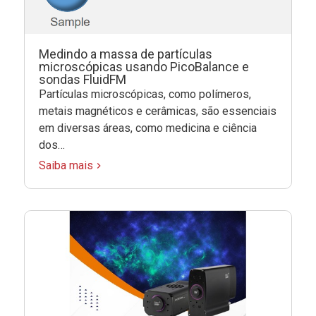
Medindo a massa de partículas
microscópicas usando PicoBalance e
sondas FluidFM
Partículas microscópicas, como polímeros,
metais magnéticos e cerâmicas, são essenciais
em diversas áreas, como medicina e ciência
dos…
Saiba mais