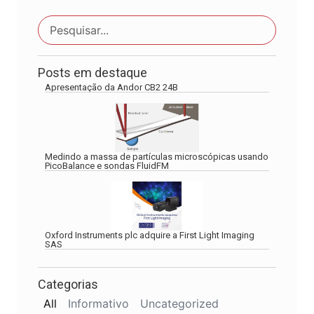
Posts em destaque
Apresentação da Andor CB2 24B
Medindo a massa de partículas microscópicas usando
PicoBalance e sondas FluidFM
Oxford Instruments plc adquire a First Light Imaging
SAS
Categorias
All
Informativo
Uncategorized