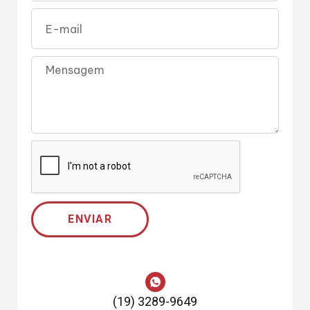
ENVIAR
(19) 3289-9649