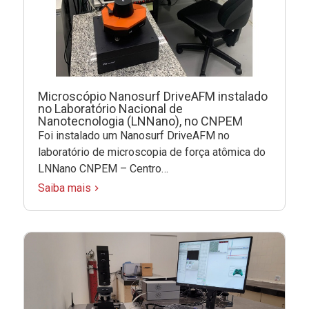
Microscópio Nanosurf DriveAFM instalado
no Laboratório Nacional de
Nanotecnologia (LNNano), no CNPEM
Foi instalado um Nanosurf DriveAFM no
laboratório de microscopia de força atômica do
LNNano CNPEM – Centro…
Saiba mais