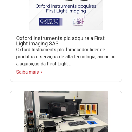
Oxford Instruments plc adquire a First
Light Imaging SAS
Oxford Instruments plc, fornecedor líder de
produtos e serviços de alta tecnologia, anunciou
a aquisição da First Light…
Saiba mais