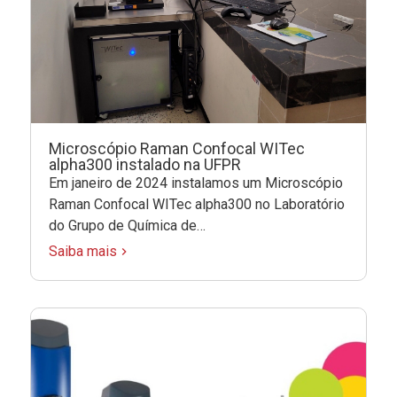
Microscópio Raman Confocal WITec
alpha300 instalado na UFPR
Em janeiro de 2024 instalamos um Microscópio
Raman Confocal WITec alpha300 no Laboratório
do Grupo de Química de…
Saiba mais