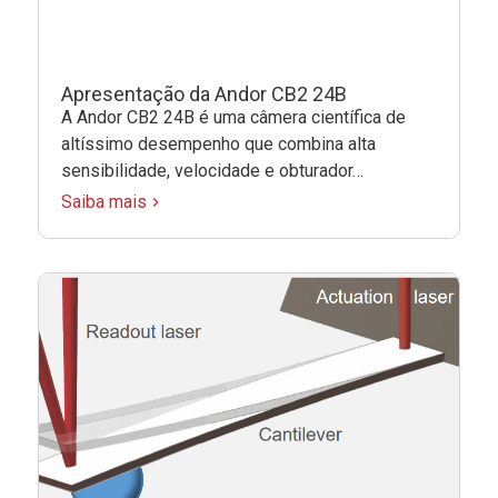
Apresentação da Andor CB2 24B
A Andor CB2 24B é uma câmera científica de
altíssimo desempenho que combina alta
sensibilidade, velocidade e obturador…
Saiba mais