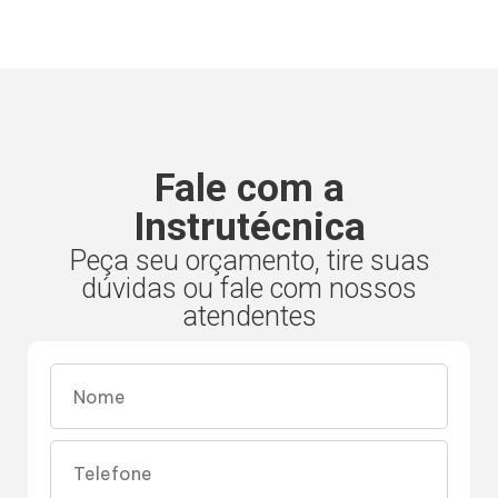
Fale com a
Instrutécnica
Peça seu orçamento, tire suas
dúvidas ou fale com nossos
atendentes