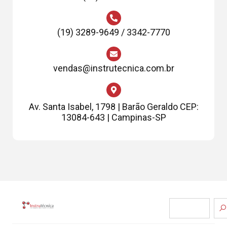
(19) 3289-9649 / 3342-7770
vendas@instrutecnica.com.br
Av. Santa Isabel, 1798 | Barão Geraldo CEP:
13084-643 | Campinas-SP