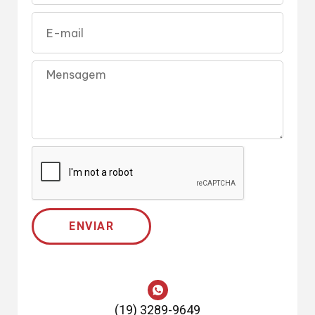
ENVIAR
(19) 3289-9649