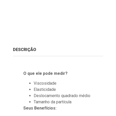
DESCRIÇÃO
O que ele pode medir?
Viscosidade
Elasticidade
Deslocamento quadrado médio
Tamanho da partícula
Seus Benefícios: