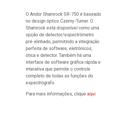
O Andor Shamrock SR-750 é baseado
no design óptico Czerny-Turner. O
Shamrock está disponível como uma
opção de detector/espectrômetro
pré-alinhado, permitindo a integração
perfeita de software, eletrônicos,
ótica e detector. Também há uma
interface de software gráfica rápida e
interativa que permite o controle
completo de todas as funções do
espectrógrafo.
Para mais informações, clique
aqui
.