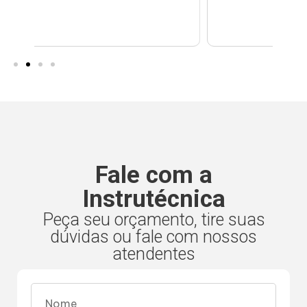
Fale com a
Instrutécnica
Peça seu orçamento, tire suas
dúvidas ou fale com nossos
atendentes