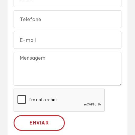
ENVIAR