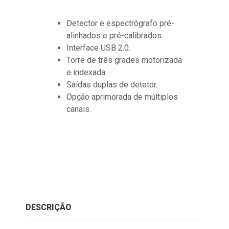
Detector e espectrógrafo pré-
alinhados e pré-calibrados.
Interface USB 2.0.
Torre de três grades motorizada
e indexada.
Saídas duplas de detetor.
Opção aprimorada de múltiplos
canais.
DESCRIÇÃO