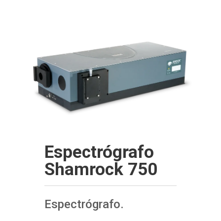
Espectrógrafo
Shamrock 750
Espectrógrafo.