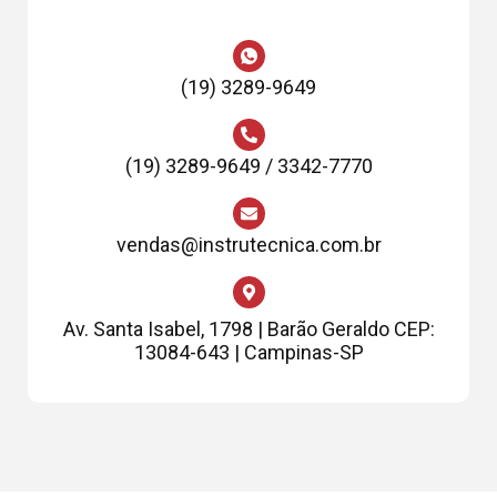
(19) 3289-9649
(19) 3289-9649 / 3342-7770
vendas@instrutecnica.com.br
Av. Santa Isabel, 1798 | Barão Geraldo CEP:
13084-643 | Campinas-SP