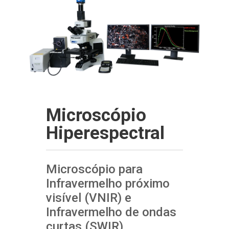
Microscópio
Hiperespectral
Microscópio para
Infravermelho próximo
visível (VNIR) e
Infravermelho de ondas
curtas (SWIR).