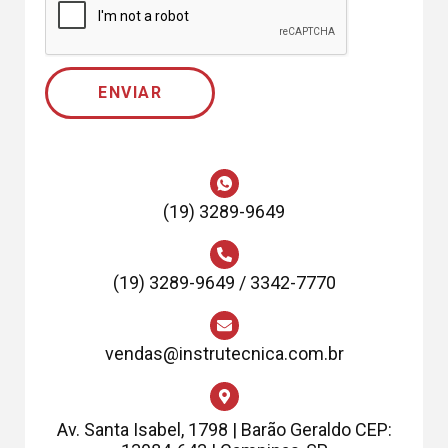
ENVIAR
(19) 3289-9649
(19) 3289-9649 / 3342-7770
vendas@instrutecnica.com.br
Av. Santa Isabel, 1798 | Barão Geraldo CEP: