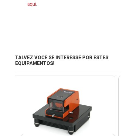
aqui
.
TALVEZ VOCÊ SE INTERESSE POR ESTES
EQUIPAMENTOS!