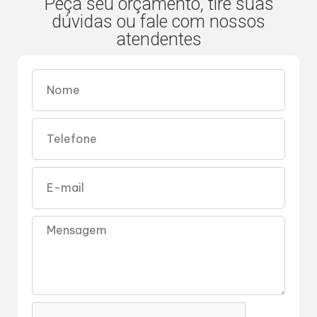
Peça seu orçamento, tire suas
dúvidas ou fale com nossos
atendentes