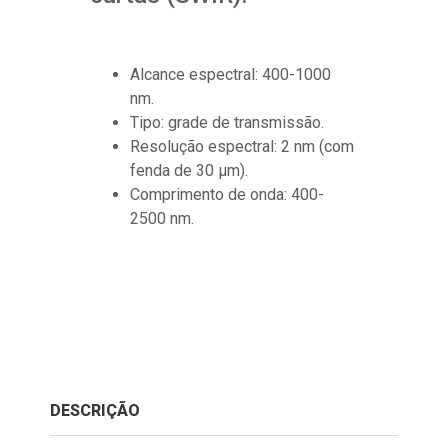
Alcance espectral: 400-1000
nm.
Tipo: grade de transmissão.
Resolução espectral: 2 nm (com
fenda de 30 μm).
Comprimento de onda: 400-
2500 nm.
DESCRIÇÃO