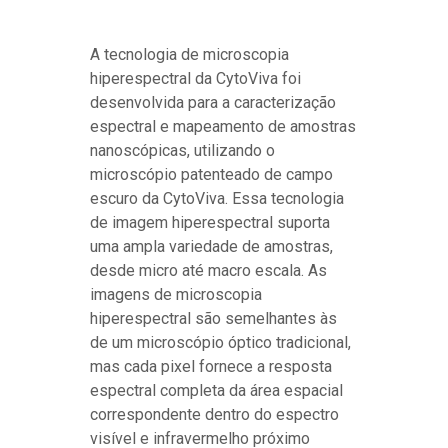
A tecnologia de microscopia
hiperespectral da CytoViva foi
desenvolvida para a caracterização
espectral e mapeamento de amostras
nanoscópicas, utilizando o
microscópio patenteado de campo
escuro da CytoViva. Essa tecnologia
de imagem hiperespectral suporta
uma ampla variedade de amostras,
desde micro até macro escala. As
imagens de microscopia
hiperespectral são semelhantes às
de um microscópio óptico tradicional,
mas cada pixel fornece a resposta
espectral completa da área espacial
correspondente dentro do espectro
visível e infravermelho próximo