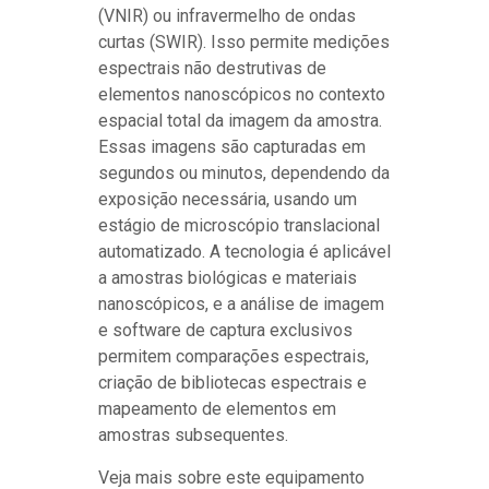
(VNIR) ou infravermelho de ondas
curtas (SWIR). Isso permite medições
espectrais não destrutivas de
elementos nanoscópicos no contexto
espacial total da imagem da amostra.
Essas imagens são capturadas em
segundos ou minutos, dependendo da
exposição necessária, usando um
estágio de microscópio translacional
automatizado. A tecnologia é aplicável
a amostras biológicas e materiais
nanoscópicos, e a análise de imagem
e software de captura exclusivos
permitem comparações espectrais,
criação de bibliotecas espectrais e
mapeamento de elementos em
amostras subsequentes.
Veja mais sobre este equipamento