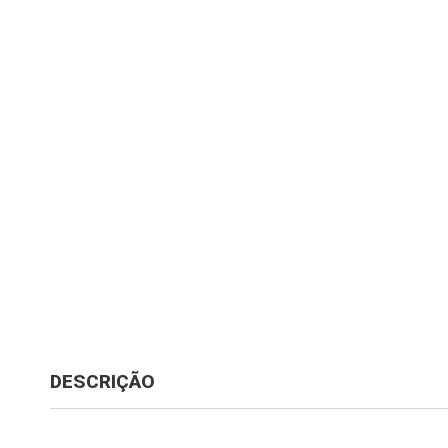
DESCRIÇÃO