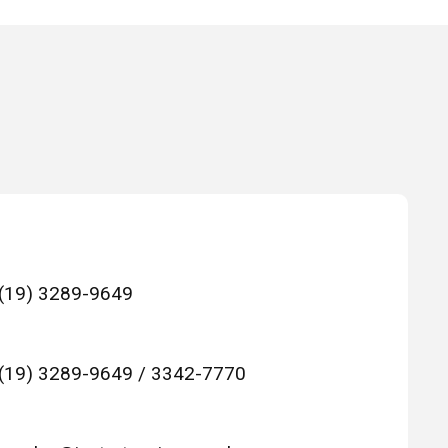
(19) 3289-9649
(19) 3289-9649 / 3342-7770