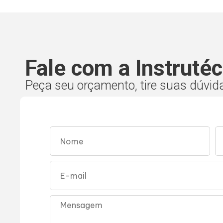
Fale com a Instrutéc
Peça seu orçamento, tire suas dúvid