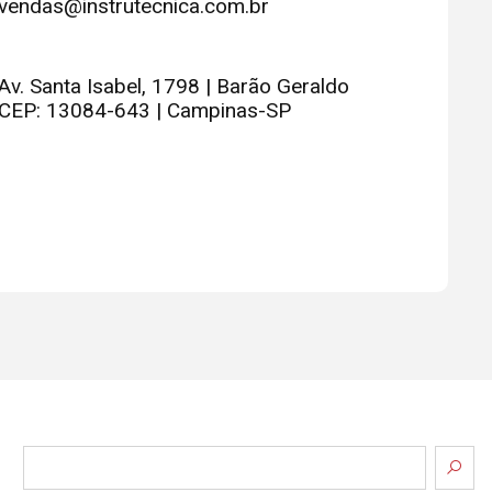
vendas@instrutecnica.com.br
Av. Santa Isabel, 1798 | Barão Geraldo
CEP: 13084-643 | Campinas-SP