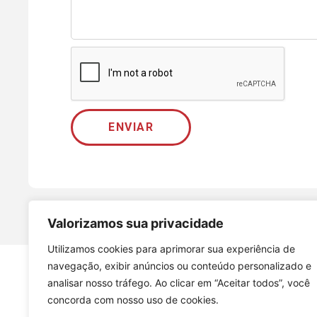
ENVIAR
Valorizamos sua privacidade
Utilizamos cookies para aprimorar sua experiência de
navegação, exibir anúncios ou conteúdo personalizado e
analisar nosso tráfego. Ao clicar em “Aceitar todos”, você
concorda com nosso uso de cookies.