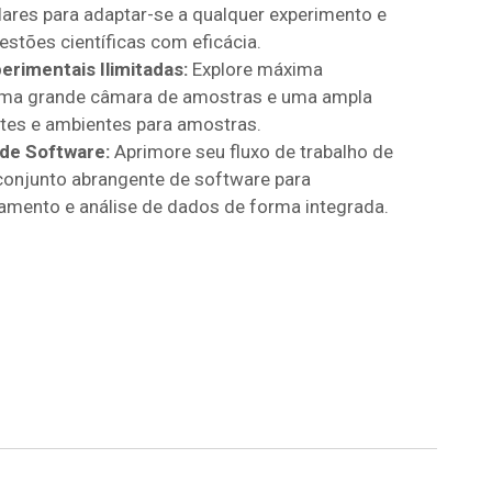
res para adaptar-se a qualquer experimento e
estões científicas com eficácia.
erimentais Ilimitadas:
Explore máxima
 uma grande câmara de amostras e uma ampla
tes e ambientes para amostras.
de Software:
Aprimore seu fluxo de trabalho de
onjunto abrangente de software para
amento e análise de dados de forma integrada.