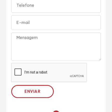
ENVIAR