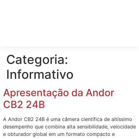
ICA
Categoria:
Informativo
Apresentação da Andor
CB2 24B
A Andor CB2 24B é uma câmera científica de altíssimo
desempenho que combina alta sensibilidade, velocidade
e obturador global em um formato compacto e