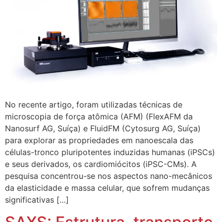
No recente artigo, foram utilizadas técnicas de
microscopia de força atômica (AFM) (FlexAFM da
Nanosurf AG, Suíça) e FluidFM (Cytosurg AG, Suíça)
para explorar as propriedades em nanoescala das
células-tronco pluripotentes induzidas humanas (iPSCs)
e seus derivados, os cardiomiócitos (iPSC-CMs). A
pesquisa concentrou-se nos aspectos nano-mecânicos
da elasticidade e massa celular, que sofrem mudanças
significativas […]