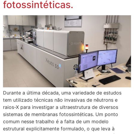
fotossintéticas.
Durante a última década, uma variedade de estudos
tem utilizado técnicas não invasivas de nêutrons e
raios-X para investigar a ultraestrutura de diversos
sistemas de membranas fotossintéticas. Um ponto
comum nesse trabalho é a falta de um modelo
estrutural explicitamente formulado, o que leva à