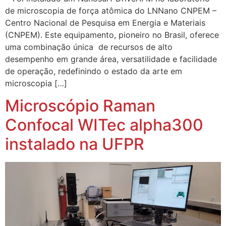
de microscopia de força atômica do LNNano CNPEM –
Centro Nacional de Pesquisa em Energia e Materiais
(CNPEM). Este equipamento, pioneiro no Brasil, oferece
uma combinação única de recursos de alto
desempenho em grande área, versatilidade e facilidade
de operação, redefinindo o estado da arte em
microscopia […]
Microscópio Raman
Confocal WITec alpha300
instalado na UFPR