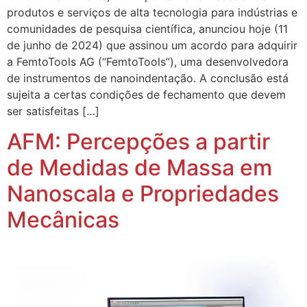
produtos e serviços de alta tecnologia para indústrias e
comunidades de pesquisa científica, anunciou hoje (11
de junho de 2024) que assinou um acordo para adquirir
a FemtoTools AG (“FemtoTools”), uma desenvolvedora
de instrumentos de nanoindentação. A conclusão está
sujeita a certas condições de fechamento que devem
ser satisfeitas […]
AFM: Percepções a partir
de Medidas de Massa em
Nanoscala e Propriedades
Mecânicas