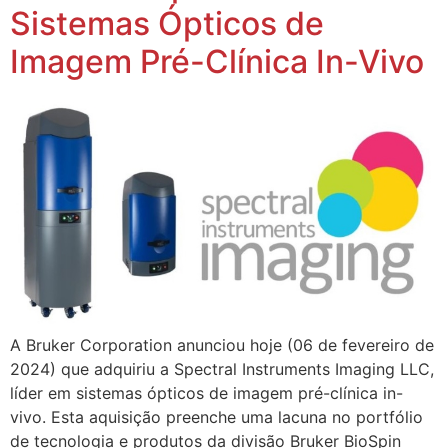
Sistemas Ópticos de
Imagem Pré-Clínica In-Vivo
A Bruker Corporation anunciou hoje (06 de fevereiro de
2024) que adquiriu a Spectral Instruments Imaging LLC,
líder em sistemas ópticos de imagem pré-clínica in-
vivo. Esta aquisição preenche uma lacuna no portfólio
de tecnologia e produtos da divisão Bruker BioSpin