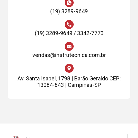
(19) 3289-9649
(19) 3289-9649 / 3342-7770
vendas@instrutecnica.com.br
Av. Santa Isabel, 1798 | Barão Geraldo CEP:
13084-643 | Campinas-SP