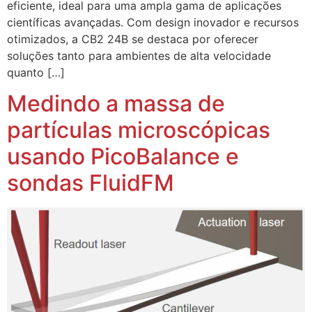
eficiente, ideal para uma ampla gama de aplicações
científicas avançadas. Com design inovador e recursos
otimizados, a CB2 24B se destaca por oferecer
soluções tanto para ambientes de alta velocidade
quanto […]
Medindo a massa de
partículas microscópicas
usando PicoBalance e
sondas FluidFM