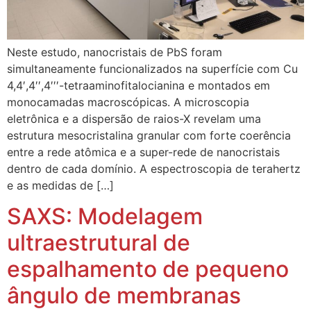
Neste estudo, nanocristais de PbS foram
simultaneamente funcionalizados na superfície com Cu
4,4′,4′′,4′′′-tetraaminofitalocianina e montados em
monocamadas macroscópicas. A microscopia
eletrônica e a dispersão de raios-X revelam uma
estrutura mesocristalina granular com forte coerência
entre a rede atômica e a super-rede de nanocristais
dentro de cada domínio. A espectroscopia de terahertz
e as medidas de […]
SAXS: Modelagem
ultraestrutural de
espalhamento de pequeno
ângulo de membranas