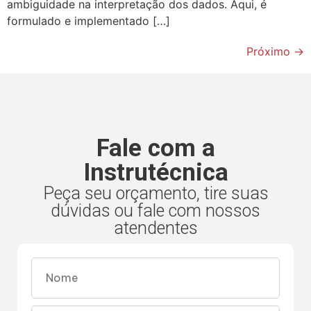
ambiguidade na interpretação dos dados. Aqui, é
formulado e implementado […]
Próximo
→
Fale com a
Instrutécnica
Peça seu orçamento, tire suas
dúvidas ou fale com nossos
atendentes