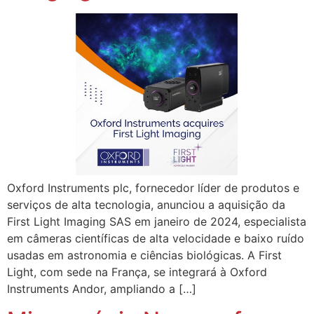
Oxford Instruments plc, fornecedor líder de produtos e
serviços de alta tecnologia, anunciou a aquisição da
First Light Imaging SAS em janeiro de 2024, especialista
em câmeras científicas de alta velocidade e baixo ruído
usadas em astronomia e ciências biológicas. A First
Light, com sede na França, se integrará à Oxford
Instruments Andor, ampliando a […]