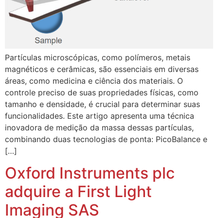
Partículas microscópicas, como polímeros, metais
magnéticos e cerâmicas, são essenciais em diversas
áreas, como medicina e ciência dos materiais. O
controle preciso de suas propriedades físicas, como
tamanho e densidade, é crucial para determinar suas
funcionalidades. Este artigo apresenta uma técnica
inovadora de medição da massa dessas partículas,
combinando duas tecnologias de ponta: PicoBalance e
[…]
Oxford Instruments plc
adquire a First Light
Imaging SAS