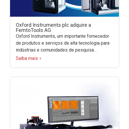
Oxford Instruments plc adquire a
FemtoTools AG
Oxford Instruments, um importante fornecedor
de produtos e serviços de alta tecnologia para
indústrias e comunidades de pesquisa…
Saiba mais