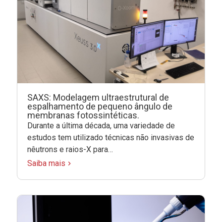
SAXS: Modelagem ultraestrutural de
espalhamento de pequeno ângulo de
membranas fotossintéticas.
Durante a última década, uma variedade de
estudos tem utilizado técnicas não invasivas de
nêutrons e raios-X para…
Saiba mais