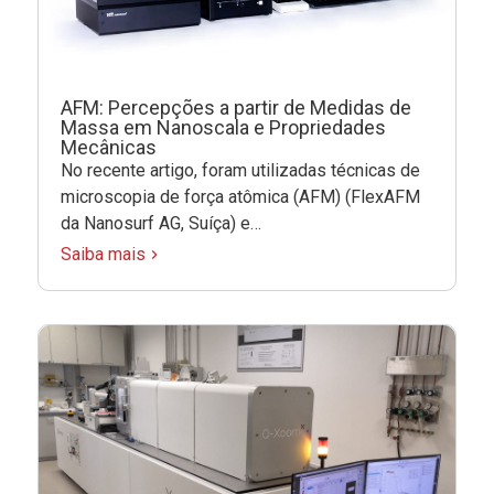
AFM: Percepções a partir de Medidas de
Massa em Nanoscala e Propriedades
Mecânicas
No recente artigo, foram utilizadas técnicas de
microscopia de força atômica (AFM) (FlexAFM
da Nanosurf AG, Suíça) e…
Saiba mais