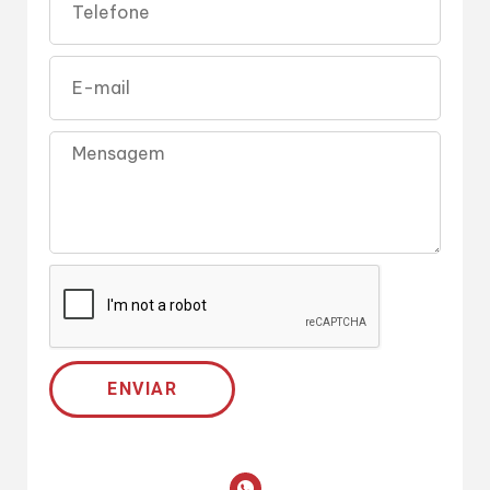
ENVIAR