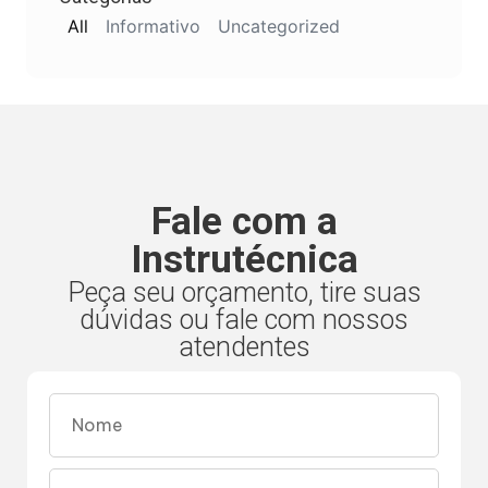
All
Informativo
Uncategorized
Fale com a
Instrutécnica
Peça seu orçamento, tire suas
dúvidas ou fale com nossos
atendentes