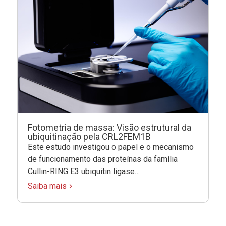
Fotometria de massa: Visão estrutural da
ubiquitinação pela CRL2FEM1B
Este estudo investigou o papel e o mecanismo
de funcionamento das proteínas da família
Cullin-RING E3 ubiquitin ligase…
Saiba mais