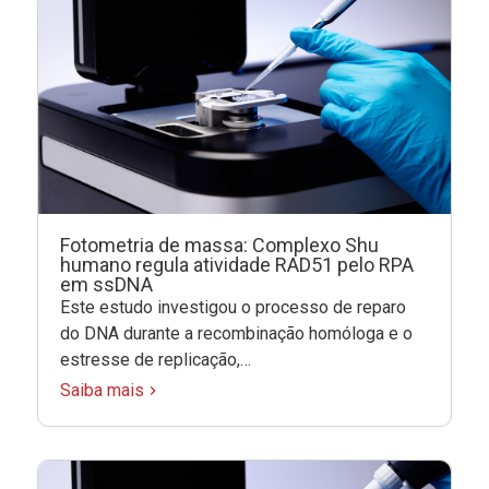
Fotometria de massa: Complexo Shu
humano regula atividade RAD51 pelo RPA
em ssDNA
Este estudo investigou o processo de reparo
do DNA durante a recombinação homóloga e o
estresse de replicação,…
Saiba mais