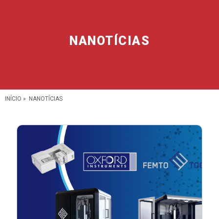
NANOTÍCIAS
INÍCIO
»
NANOTÍCIAS