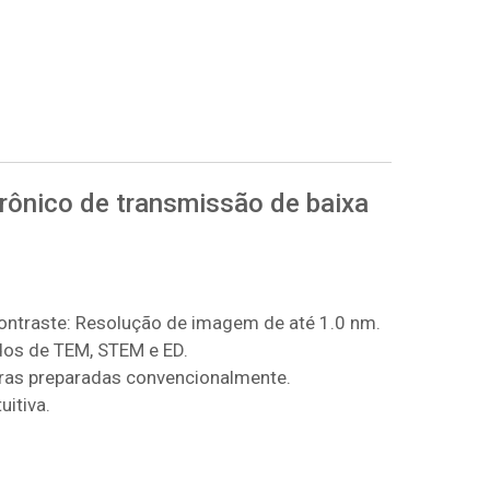
rônico de transmissão de baixa
ontraste: Resolução de imagem de até 1.0 nm.
os de TEM, STEM e ED.
ras preparadas convencionalmente.
uitiva.