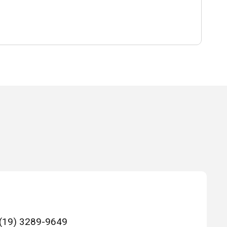
(19) 3289-9649