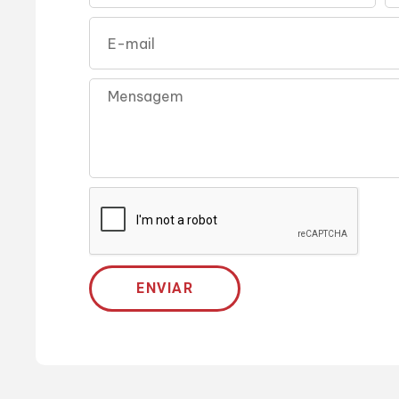
ENVIAR