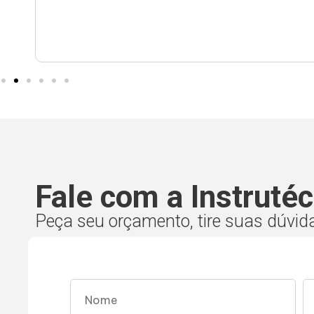
Fale com a Instrutéc
Peça seu orçamento, tire suas dúvid