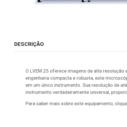
DESCRIÇÃO
O LVEM 25 oferece imagens de alta resolução 
engenharia compacta e robusta, este microscóp
em um único instrumento. Sua resolução de a
instrumento verdadeiramente universal, propor
Para saber mais sobre este equipamento, cliqu